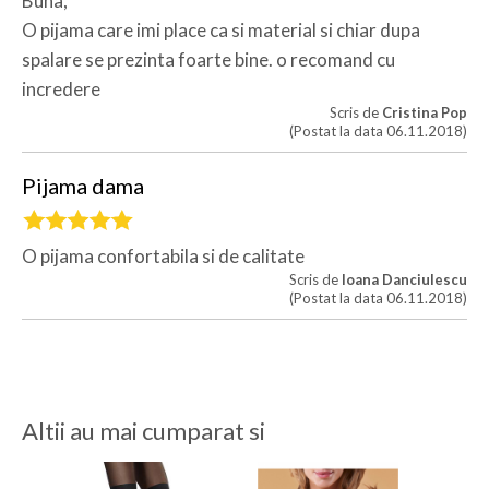
Buna,
O pijama care imi place ca si material si chiar dupa
spalare se prezinta foarte bine. o recomand cu
incredere
Scris de
Cristina Pop
(Postat la data 06.11.2018)
Pijama dama
O pijama confortabila si de calitate
Scris de
Ioana Danciulescu
(Postat la data 06.11.2018)
Altii au mai cumparat si