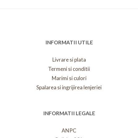
INFORMATII UTILE
Livrare si plata
Termeni si conditii
Marimi si culori
Spalarea si ingrijirea lenjeriei
INFORMATII LEGALE
ANPC