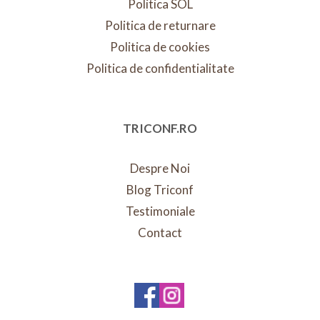
Politica SOL
Politica de returnare
Politica de cookies
Politica de confidentialitate
TRICONF.RO
Despre Noi
Blog Triconf
Testimoniale
Contact