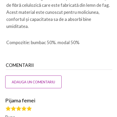
de fibră celulozică care este fabricată din lemn de fag.
Acest material este cunoscut pentru moliciunea,
confortul și capacitatea sa de a absorbi bine
umiditatea.
Compozitie: bumbac 50%. modal 50%
COMENTARII
ADAUGA UN COMENTARIU
Pijama femei