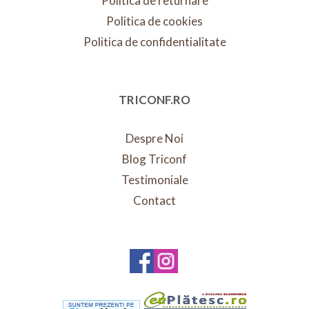
Politica de returnare
Politica de cookies
Politica de confidentialitate
TRICONF.RO
Despre Noi
Blog Triconf
Testimoniale
Contact