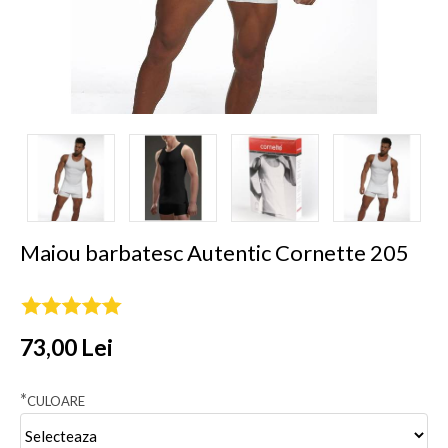
Maiou barbatesc Autentic Cornette 205
73,00 Lei
*
CULOARE