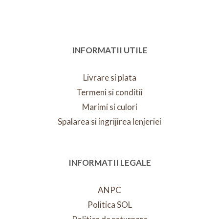
INFORMATII UTILE
Livrare si plata
Termeni si conditii
Marimi si culori
Spalarea si ingrijirea lenjeriei
INFORMATII LEGALE
ANPC
Politica SOL