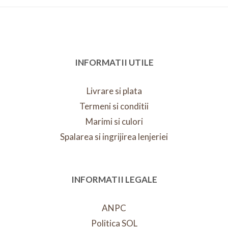
INFORMATII UTILE
Livrare si plata
Termeni si conditii
Marimi si culori
Spalarea si ingrijirea lenjeriei
INFORMATII LEGALE
ANPC
Politica SOL