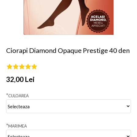
Ciorapi Diamond Opaque Prestige 40 den
32,00 Lei
*
CULOAREA
*
MARIMEA