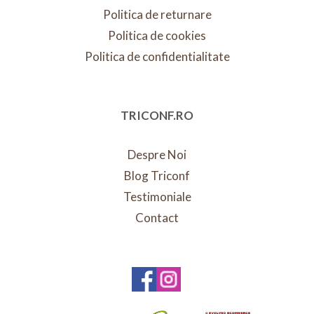
Politica de returnare
Politica de cookies
Politica de confidentialitate
TRICONF.RO
Despre Noi
Blog Triconf
Testimoniale
Contact