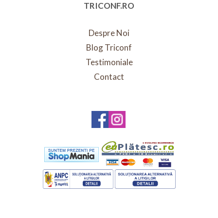
TRICONF.RO
Despre Noi
Blog Triconf
Testimoniale
Contact