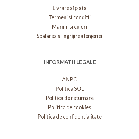
Livrare si plata
Termeni si conditii
Marimi si culori
Spalarea si ingrijirea lenjeriei
INFORMATII LEGALE
ANPC
Politica SOL
Politica de returnare
Politica de cookies
Politica de confidentialitate