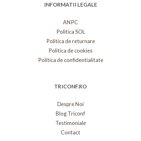
INFORMATII LEGALE
ANPC
Politica SOL
Politica de returnare
Politica de cookies
Politica de confidentialitate
TRICONF.RO
Despre Noi
Blog Triconf
Testimoniale
Contact